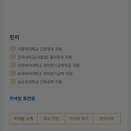
힛히
가톨릭대학교 간호학과 지원
건국대학교(서울캠) 물리학과 지원
이화여자대학교 전자전기공학전공 지원
숙명여자대학교 전자전기공학 지원
성균관대학교 건축공학 지원
커넥팅 휴면중
커넥팅 소개
학교 인증
커넥팅 후기
문의내역