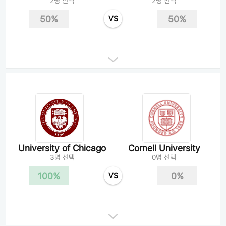
2명 선택
2명 선택
50%
50%
VS
University of Chicago
Cornell University
3명 선택
0명 선택
100%
0%
VS