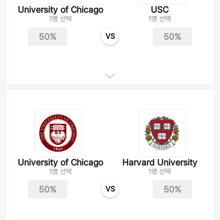
University of Chicago
USC
1명 선택
1명 선택
50%
50%
VS
University of Chicago
Harvard University
1명 선택
1명 선택
50%
50%
VS