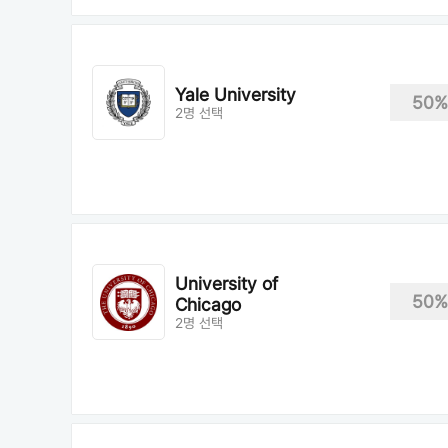
Yale University
50%
2명 선택
University of
50%
Chicago
2명 선택