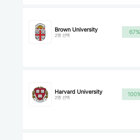
Brown University
67%
2명 선택
Harvard University
100
2명 선택