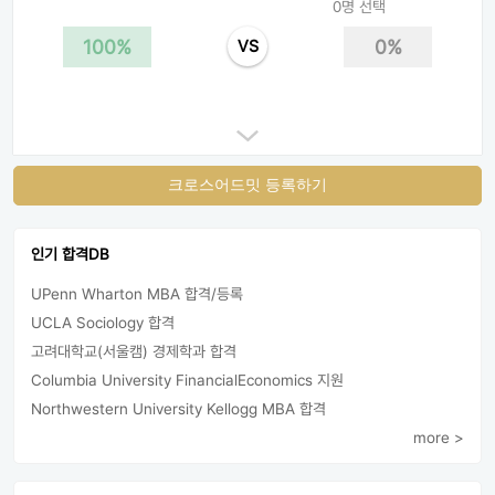
0명 선택
100%
0%
VS
크로스어드밋 등록하기
인기 합격DB
UPenn Wharton MBA 합격/등록
UCLA Sociology 합격
고려대학교(서울캠) 경제학과 합격
Columbia University FinancialEconomics 지원
Northwestern University Kellogg MBA 합격
more >