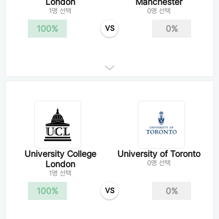
London
Manchester
1명 선택
0명 선택
100%
0%
VS
University College
University of Toronto
London
0명 선택
1명 선택
100%
0%
VS