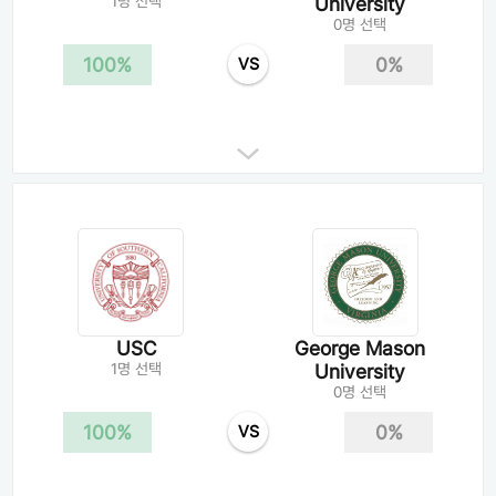
1명 선택
University
0명 선택
100%
0%
VS
USC
George Mason
1명 선택
University
0명 선택
100%
0%
VS