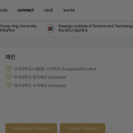
ords
connect
vault
world
ung-Ang University
Gwangju Institute of Science and Technology
학공학과
반도체시스템공학과
예린
건국대학교(서울캠) 수의학과 Accepted/Enrolled
우석대학교 한의예과 Accepted
제주대학교 수의예과 Accepted
Admission Connect
Career Connect