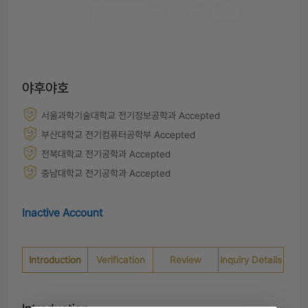
야후야호
서울과학기술대학교 전기정보공학과 Accepted
부산대학교 전기컴퓨터공학부 Accepted
전북대학교 전기공학과 Accepted
충남대학교 전기공학과 Accepted
Inactive Account
Introduction
Verification
Review
Inquiry Details