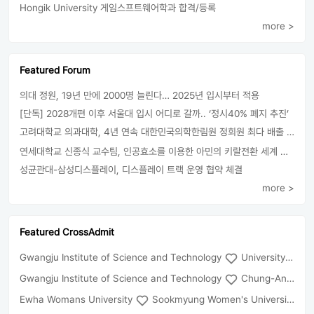
Hongik University 게임스프트웨어학과 합격/등록
more >
Featured Forum
의대 정원, 19년 만에 2000명 늘린다… 2025년 입시부터 적용
[단독] 2028개편 이후 서울대 입시 어디로 갈까.. ‘정시40% 폐지 추진’
고려대학교 의과대학, 4년 연속 대한민국의학한림원 정회원 최다 배출 外
연세대학교 신종식 교수팀, 인공효소를 이용한 아민의 키랄전환 세계 최초로 성공
성균관대-삼성디스플레이, 디스플레이 트랙 운영 협약 체결
more >
Featured CrossAdmit
Gwangju Institute of Science and Technology
University of Seoul
Gwangju Institute of Science and Technology
Chung-Ang University
Ewha Womans University
Sookmyung Women's University