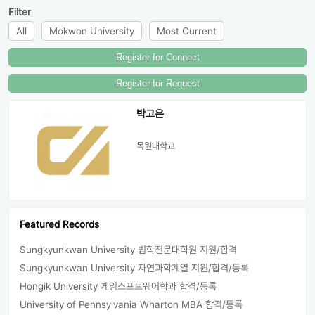
Filter
All
Most Current
Register for Connect
Register for Request
박고은
목원대학교
Featured Records
Sungkyunkwan University 법학전문대학원 지원/합격
Sungkyunkwan University 자연과학계열 지원/합격/등록
Hongik University 게임스프트웨어학과 합격/등록
University of Pennsylvania Wharton MBA 합격/등록