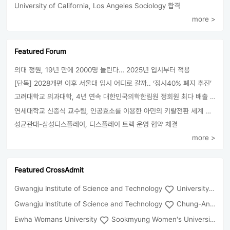
University of California, Los Angeles Sociology 합격
more >
Featured Forum
의대 정원, 19년 만에 2000명 늘린다… 2025년 입시부터 적용
[단독] 2028개편 이후 서울대 입시 어디로 갈까.. ‘정시40% 폐지 추진’
고려대학교 의과대학, 4년 연속 대한민국의학한림원 정회원 최다 배출 外
연세대학교 신종식 교수팀, 인공효소를 이용한 아민의 키랄전환 세계 최초로 성공
성균관대-삼성디스플레이, 디스플레이 트랙 운영 협약 체결
more >
Featured CrossAdmit
Gwangju Institute of Science and Technology
University of Seoul
Gwangju Institute of Science and Technology
Chung-Ang University
Ewha Womans University
Sookmyung Women's University