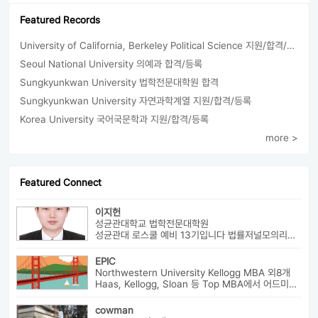
Featured Records
University of California, Berkeley Political Science 지원/합격/등록
Seoul National University 의예과 합격/등록
Sungkyunkwan University 법학전문대학원 합격
Sungkyunkwan University 자연과학계열 지원/합격/등록
Korea University 국어국문학과 지원/합격/등록
more >
Featured Connect
이지헌
성균관대학교 법학전문대학원
성균관대 로스쿨 예비 13기입니다 법률저널모의리트 전체3등으로 장학금 ...
EPIC
Northwestern University Kellogg MBA 외8개
Haas, Kellogg, Sloan 등 Top MBA에서 어드미션을 받았으며 21년 가을...
cowman