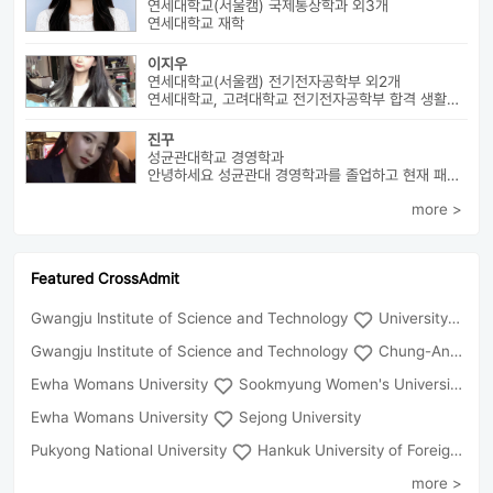
연세대학교(서울캠) 국제통상학과 외3개
연세대학교 재학
이지우
연세대학교(서울캠) 전기전자공학부 외2개
연세대학교, 고려대학교 전기전자공학부 합격 생활기록부, 내신, 활동 등...
진꾸
성균관대학교 경영학과
안녕하세요 성균관대 경영학과를 졸업하고 현재 패션 회사 기획자로 있습니...
more >
Featured CrossAdmit
Gwangju Institute of Science and Technology
University of Seoul
Gwangju Institute of Science and Technology
Chung-Ang University
Ewha Womans University
Sookmyung Women's University
Ewha Womans University
Sejong University
Pukyong National University
Hankuk University of Foreign Studies(Global Campus
more >