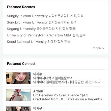
Featured Records
Sungkyunkwan University 법학전문대학원 지원/합격
Sungkyunkwan University 법학전문대학원 합격
Sogang University 국어국문학과 지원/합격/등록
University of Pennsylvania Wharton MBA 합격/등록
Seoul National University 의예과 합격/등록
more >
Featured Connect
이지수
이화여자대학교 불어불문학과
이화여대 불어불문학과에 대해 궁금한 게 있으시다면 번호로 연락 바랍니다...
Arthur
UC Berkeley Political Science 외4개
Graduated from UC Berkeley on a Regent's Scholarship. Af...
이지우