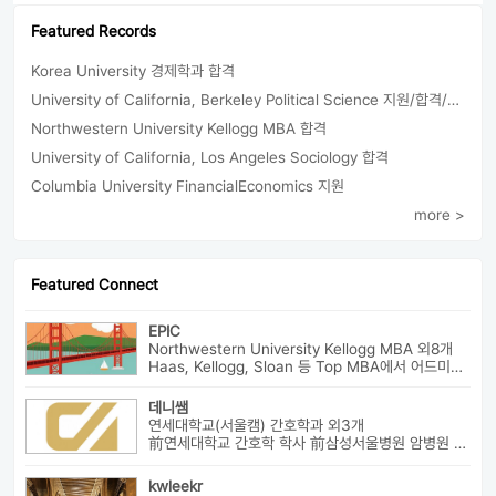
Featured Records
Korea University 경제학과 합격
University of California, Berkeley Political Science 지원/합격/등록
Northwestern University Kellogg MBA 합격
University of California, Los Angeles Sociology 합격
Columbia University FinancialEconomics 지원
more >
Featured Connect
EPIC
Northwestern University Kellogg MBA 외8개
Haas, Kellogg, Sloan 등 Top MBA에서 어드미션을 받았으며 21년 가을...
데니쌤
연세대학교(서울캠) 간호학과 외3개
前연세대학교 간호학 학사 前삼성서울병원 암병원 수술실 RN 前대치동...
kwleekr