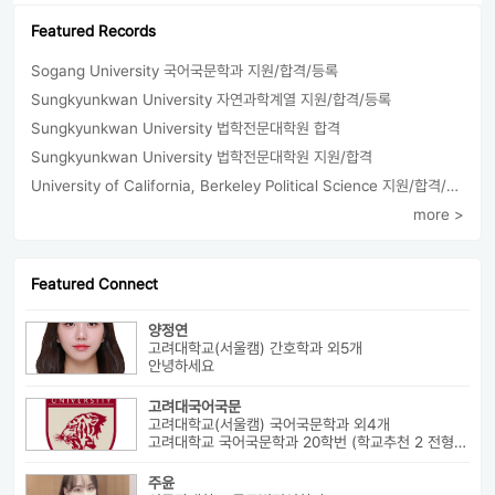
Featured Records
Sogang University 국어국문학과 지원/합격/등록
Sungkyunkwan University 자연과학계열 지원/합격/등록
Sungkyunkwan University 법학전문대학원 합격
Sungkyunkwan University 법학전문대학원 지원/합격
University of California, Berkeley Political Science 지원/합격/등록
more >
Featured Connect
양정연
고려대학교(서울캠) 간호학과 외5개
안녕하세요
고려대국어국문
고려대학교(서울캠) 국어국문학과 외4개
고려대학교 국어국문학과 20학번 (학교추천 2 전형, 최초합) 성균관대...
주윤