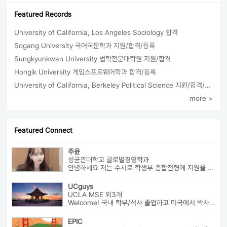
Featured Records
University of California, Los Angeles Sociology 합격
Sogang University 국어국문학과 지원/합격/등록
Sungkyunkwan University 법학전문대학원 지원/합격
Hongik University 게임스프트웨어학과 합격/등록
University of California, Berkeley Political Science 지원/합격/등록
more >
Featured Connect
주윤
성균관대학교 글로벌경영학과
안녕하세요 저는 수시로 학생부 종합전형에 지원을 해 성균관 대학교 글로...
UCguys
UCLA MSE 외3개
Welcome! 국내 학부/석사 졸업하고 미국에서 박사과정 재학중입니다. ...
EPIC