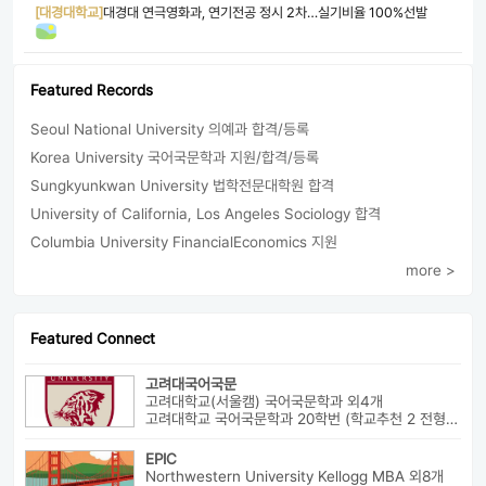
[대경대학교]
대경대 연극영화과, 연기전공 정시 2차…실기비율 100%선발
Featured Records
Seoul National University 의예과 합격/등록
Korea University 국어국문학과 지원/합격/등록
Sungkyunkwan University 법학전문대학원 합격
University of California, Los Angeles Sociology 합격
Columbia University FinancialEconomics 지원
more >
Featured Connect
고려대국어국문
고려대학교(서울캠) 국어국문학과 외4개
고려대학교 국어국문학과 20학번 (학교추천 2 전형, 최초합) 성균관대...
EPIC
Northwestern University Kellogg MBA 외8개