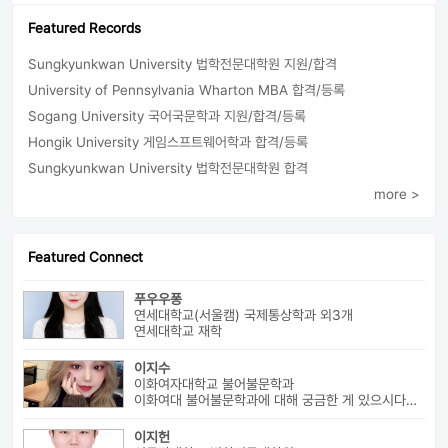
Featured Records
Sungkyunkwan University 법학전문대학원 지원/합격
University of Pennsylvania Wharton MBA 합격/등록
Sogang University 국어국문학과 지원/합격/등록
Hongik University 게임스프트웨어학과 합격/등록
Sungkyunkwan University 법학전문대학원 합격
more >
Featured Connect
푸우우퐁
연세대학교(서울캠) 국제통상학과 외3개
연세대학교 재학
이지수
이화여자대학교 불어불문학과
이화여대 불어불문학과에 대해 궁금한 게 있으시다면 번호로 연락 바랍니다...
이지헌