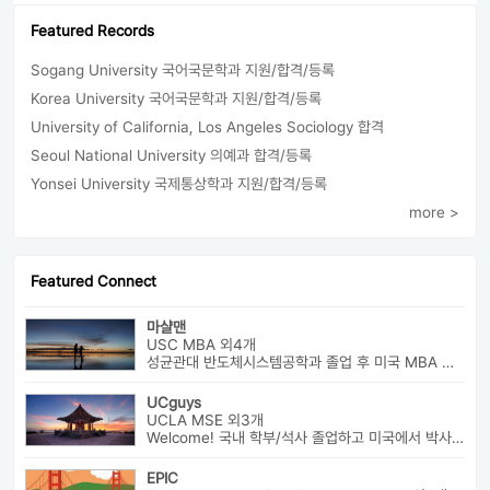
Featured Records
Sogang University 국어국문학과 지원/합격/등록
Korea University 국어국문학과 지원/합격/등록
University of California, Los Angeles Sociology 합격
Seoul National University 의예과 합격/등록
Yonsei University 국제통상학과 지원/합격/등록
more >
Featured Connect
마샬맨
USC MBA 외4개
성균관대 반도체시스템공학과 졸업 후 미국 MBA 졸업하였습니다.
UCguys
UCLA MSE 외3개
Welcome! 국내 학부/석사 졸업하고 미국에서 박사과정 재학중입니다. ...
EPIC