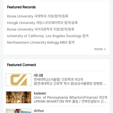
Featured Records
Korea University 국제학과 지원/합격/등록
Hongik University 게임스프트웨어학과 합격/등록
Korea University 국어국문학과 지원/합격/등록
University of California, Los Angeles Sociology 합격
Northwestern University Kellogg MBA 합격
more >
Featured Connect
데니쌤
연세대학교(서울캠) 간호학과 외3개
前연세대학교 간호학 학사 前삼성서울병원 암병원 수술실 RN 前대치동...
kwleekr
Univ. of Pennsylvania Wharton(Finance) 외2개
UPENN WHARTON 학부 졸업 / 전략컨설팅사 근무 / HBS MBA 재학 중 ...
Arthur