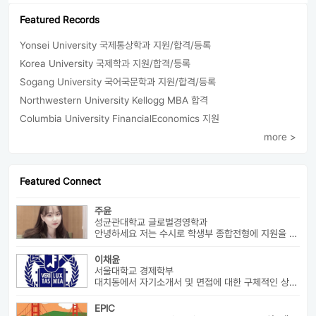
Featured Records
Yonsei University 국제통상학과 지원/합격/등록
Korea University 국제학과 지원/합격/등록
Sogang University 국어국문학과 지원/합격/등록
Northwestern University Kellogg MBA 합격
Columbia University FinancialEconomics 지원
more >
Featured Connect
주윤
성균관대학교 글로벌경영학과
안녕하세요 저는 수시로 학생부 종합전형에 지원을 해 성균관 대학교 글로...
이채윤
서울대학교 경제학부
대치동에서 자기소개서 및 면접에 대한 구체적인 상담 진행하고 있습니다....
EPIC