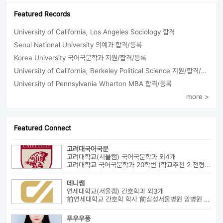
Featured Records
University of California, Los Angeles Sociology 합격
Seoul National University 의예과 합격/등록
Korea University 국어국문학과 지원/합격/등록
University of California, Berkeley Political Science 지원/합격/등록
University of Pennsylvania Wharton MBA 합격/등록
more >
Featured Connect
고려대국어국문
고려대학교(서울캠) 국어국문학과 외4개
고려대학교 국어국문학과 20학번 (학교추천 2 전형, 최초합) 성균관대...
데니쌤
연세대학교(서울캠) 간호학과 외3개
前연세대학교 간호학 학사 前삼성서울병원 암병원 수술실 RN 前대치동...
푸우우퐁