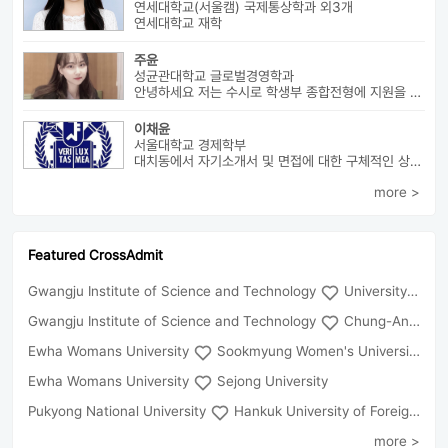
연세대학교(서울캠) 국제통상학과 외3개
연세대학교 재학
주윤
성균관대학교 글로벌경영학과
안녕하세요 저는 수시로 학생부 종합전형에 지원을 해 성균관 대학교 글로...
이채윤
서울대학교 경제학부
대치동에서 자기소개서 및 면접에 대한 구체적인 상담 진행하고 있습니다....
more >
Featured CrossAdmit
Gwangju Institute of Science and Technology
University of Seoul
Gwangju Institute of Science and Technology
Chung-Ang University
Ewha Womans University
Sookmyung Women's University
Ewha Womans University
Sejong University
Pukyong National University
Hankuk University of Foreign Studies(Global Campus
more >