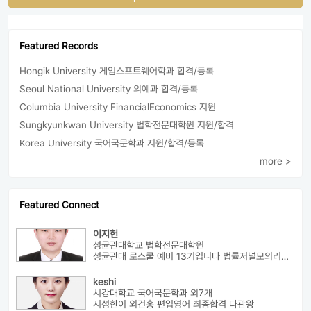
Featured Records
Hongik University 게임스프트웨어학과 합격/등록
Seoul National University 의예과 합격/등록
Columbia University FinancialEconomics 지원
Sungkyunkwan University 법학전문대학원 지원/합격
Korea University 국어국문학과 지원/합격/등록
more >
Featured Connect
이지헌
성균관대학교 법학전문대학원
성균관대 로스쿨 예비 13기입니다 법률저널모의리트 전체3등으로 장학금 ...
keshi
서강대학교 국어국문학과 외7개
서성한이 외건홍 편입영어 최종합격 다관왕