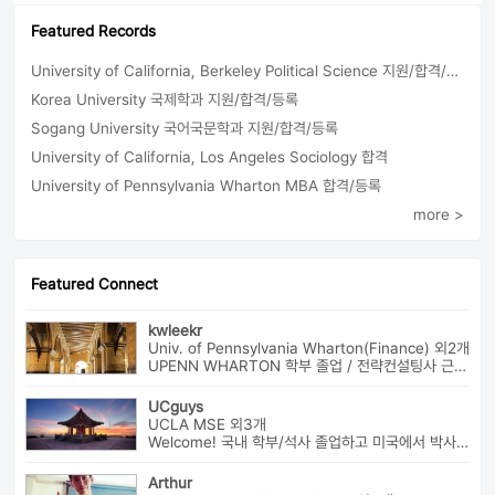
Featured Records
University of California, Berkeley Political Science 지원/합격/등록
Korea University 국제학과 지원/합격/등록
Sogang University 국어국문학과 지원/합격/등록
University of California, Los Angeles Sociology 합격
University of Pennsylvania Wharton MBA 합격/등록
more >
Featured Connect
kwleekr
Univ. of Pennsylvania Wharton(Finance) 외2개
UPENN WHARTON 학부 졸업 / 전략컨설팅사 근무 / HBS MBA 재학 중 ...
UCguys
UCLA MSE 외3개
Welcome! 국내 학부/석사 졸업하고 미국에서 박사과정 재학중입니다. ...
Arthur