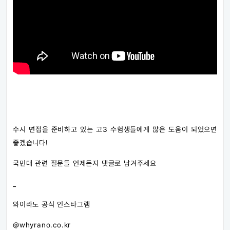
수시 면접을 준비하고 있는 고3 수험생들에게 많은 도움이 되었으면
좋겠습니다!
국민대 관련 질문들 언제든지 댓글로 남겨주세요
_
와이라노 공식 인스타그램
@whyrano.co.kr