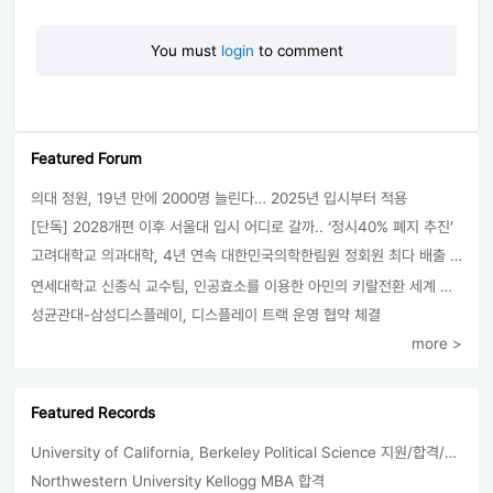
You must
login
to comment
Featured Forum
의대 정원, 19년 만에 2000명 늘린다… 2025년 입시부터 적용
[단독] 2028개편 이후 서울대 입시 어디로 갈까.. ‘정시40% 폐지 추진’
고려대학교 의과대학, 4년 연속 대한민국의학한림원 정회원 최다 배출 外
연세대학교 신종식 교수팀, 인공효소를 이용한 아민의 키랄전환 세계 최초로 성공
성균관대-삼성디스플레이, 디스플레이 트랙 운영 협약 체결
more >
Featured Records
University of California, Berkeley Political Science 지원/합격/등록
Northwestern University Kellogg MBA 합격