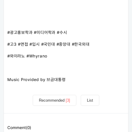
#광고홍보학과 #미디어학과 #수시
#고3 #면접 #입시 #국민대 #중앙대 #한국외대
#와이라노 #Whyrano
Music Provided by 브금대통령
Recommended
[3]
List
Comment(0)