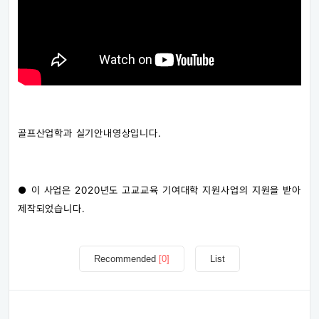
골프산업학과 실기안내영상입니다.
● 이 사업은 2020년도 고교교육 기여대학 지원사업의 지원을 받아
제작되었습니다.
Recommended
[0]
List