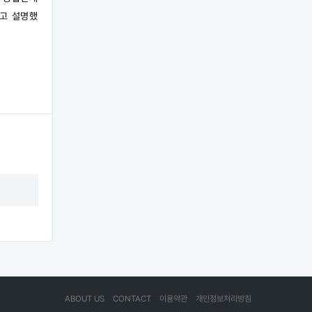
”고 설명했
ABOUT US
CONTACT
이용약관
개인정보처리방침