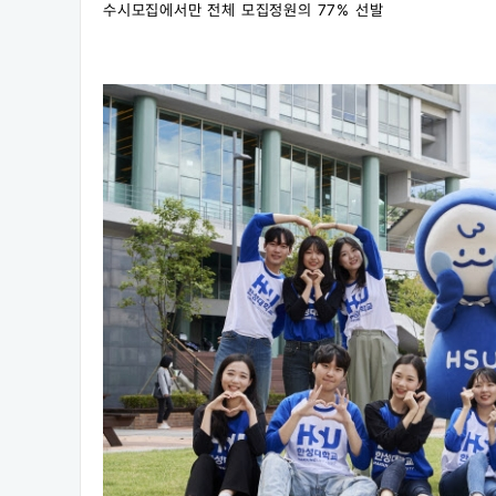
수시모집에서만 전체 모집정원의 77% 선발