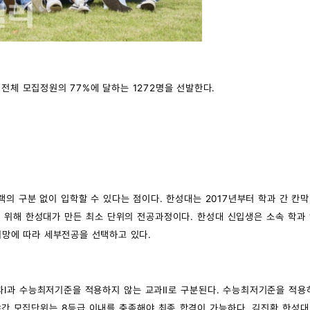
전체 모집정원의 77%에 달하는 1272명을 선발한다.
랙의 구분 없이 입학할 수 있다는 점이다. 한성대는 2017년부터 학과 간 칸
 위해 한성대가 만든 최소 단위의 전공과정이다. 한성대 신입생은 소속 학과
희망에 따라 세부전공을 선택하고 있다.
과Ⅰ과 수능최저기준을 적용하지 않는 교과Ⅱ로 구분된다. 수능최저기준을 적용
 야간 모집단위는 8등급 이내를 충족해야 최종 합격이 가능하다. 김진환 한성