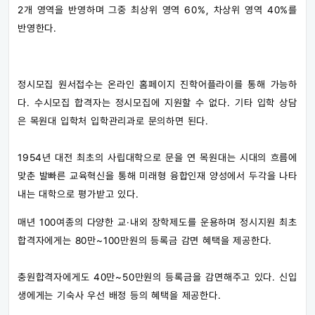
2개 영역을 반영하며 그중 최상위 영역 60%, 차상위 영역 40%를
반영한다.
정시모집 원서접수는 온라인 홈페이지 진학어플라이를 통해 가능하
다. 수시모집 합격자는 정시모집에 지원할 수 없다. 기타 입학 상담
은 목원대 입학처 입학관리과로 문의하면 된다.
1954년 대전 최초의 사립대학으로 문을 연 목원대는 시대의 흐름에
맞춘 발빠른 교육혁신을 통해 미래형 융합인재 양성에서 두각을 나타
내는 대학으로 평가받고 있다.
매년 100여종의 다양한 교·내외 장학제도를 운용하며 정시지원 최초
합격자에게는 80만~100만원의 등록금 감면 혜택을 제공한다.
충원합격자에게도 40만~50만원의 등록금을 감면해주고 있다. 신입
생에게는 기숙사 우선 배정 등의 혜택을 제공한다.