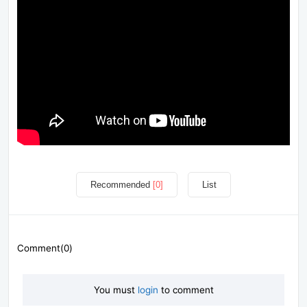
Recommended
[0]
List
Comment(0)
You must
login
to comment