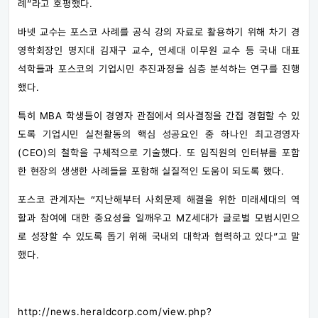
례”라고 호평했다.
바넷 교수는 포스코 사례를 공식 강의 자료로 활용하기 위해 차기 경
영학회장인 명지대 김재구 교수, 연세대 이무원 교수 등 국내 대표
석학들과 포스코의 기업시민 추진과정을 심층 분석하는 연구를 진행
했다.
특히 MBA 학생들이 경영자 관점에서 의사결정을 간접 경험할 수 있
도록 기업시민 실천활동의 핵심 성공요인 중 하나인 최고경영자
(CEO)의 철학을 구체적으로 기술했다. 또 임직원의 인터뷰를 포함
한 현장의 생생한 사례들을 포함해 실질적인 도움이 되도록 했다.
포스코 관계자는 “지난해부터 사회문제 해결을 위한 미래세대의 역
할과 참여에 대한 중요성을 일깨우고 MZ세대가 글로벌 모범시민으
로 성장할 수 있도록 돕기 위해 국내외 대학과 협력하고 있다”고 말
했다.
http://news.heraldcorp.com/view.php?