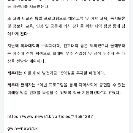
동 지원비를 지급받는다.
또 교과·비교과 특별 프로그램으로 해외교류 및 어학 교육, 독서토론
및 정보화 교육, 인성 및 공동체 의식 강화를 위한 지역 탐방 등에 참
여하게 된다.
지난해 의과대학과 수의과대학, 간호대학 등은 제외됐으나 올해부터
는 제주대 전체 학생으로 확대해 우수 신입생 및 성적 우수자 중 대
상을 선발할 계획이다.
제주대는 이를 위해 발전기금 15억원을 투자할 예정이다.
제주대 관계자는 “이번 프로그램을 통해 지역사회에 공헌할 수 있는
미래형 맞춤 인재를 육성할 수 있도록 적극 지원하겠다”고 밝혔다.
https://www.news1.kr/articles/?4591297
gwin@news1.kr