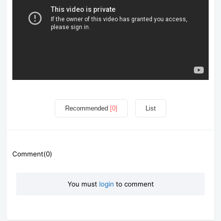
Recommended
[0]
List
Comment(0)
You must
login
to comment