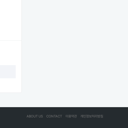
ABOUT US
CONTACT
이용약관
개인정보처리방침