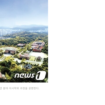
션 분야 석사학위 과정을 운영한다.