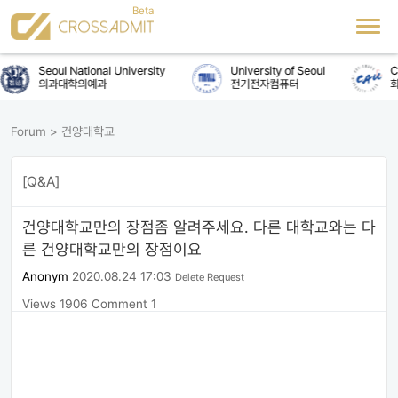
Seoul National University
University of Seoul
Ch
의과대학의예과
전기전자컴퓨터
화
Forum
>
건양대학교
[Q&A]
건양대학교만의 장점좀 알려주세요. 다른 대학교와는 다
른 건양대학교만의 장점이요
Anonym
2020.08.24 17:03
Delete Request
Views 1906
Comment 1