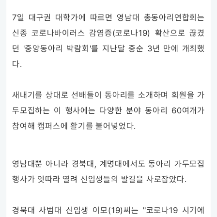
7일 대구권 대학가에 따르면 영남대 총동아리연합회는
신종 코로나바이러스 감염증(코로나19) 확산으로 끊겼
던 '중앙동아리 박람회'를 지난달 중순 3년 만에 개최했
다.
새내기를 상대로 선배들이 동아리를 소개하며 회원을 가
두모집하는 이 행사에는 다양한 분야 동아리 60여개가
참여해 캠퍼스에 활기를 불어넣었다.
영남대뿐 아니라 경북대, 계명대에서도 동아리 가두모집
행사가 잇따라 열려 신입생들의 발길을 사로잡았다.
경북대 사범대 신입생 이모(19)씨는 "코로나19 시기에