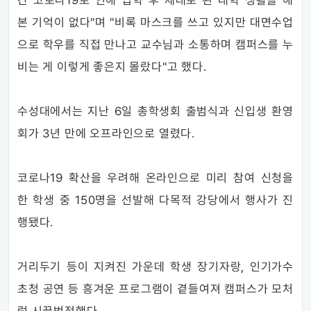
간 코로나19로 인해 입학 후 제대로 된 대학 생활을 해
본 기억이 없다"며 "비록 마스크를 쓰고 있지만 대면수업
으로 학우를 직접 만나고 교수님과 소통하며 캠퍼스를 누
비는 게 이렇게 좋은지 몰랐다"고 했다.
수성대에서는 지난 6일 총학생회 출범식과 신입생 환영
회가 3년 만에 오프라인으로 열렸다.
코로나19 확산을 우려해 온라인으로 미리 참여 신청을
한 학생 중 150명을 선발해 다목적 강당에서 행사가 진
행됐다.
거리두기 등이 지켜진 가운데 학생 장기자랑, 인기가수
초청 공연 등 흥겨운 프로그램이 곁들여져 캠퍼스가 모처