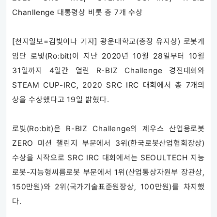
Chanllenge 대통령상 비롯 총 7개 수상
[천지일보=김빛이나 기자] 광운대학교(총장 유지상) 로봇게
임단 로빛(Ro:bit)이 지난 2020년 10월 28일부터 10월
31일까지 4일간 열린 R-BIZ Challenge 경진대회와
STEAM CUP-IRC, 2020 SRC IRC 대회에서 총 7개의
상을 수상했다고 19일 밝혔다.
로빛(Ro:bit)은 R-BIZ Challenge의 제우스 산업용로봇
ZERO 미션 챌린지 부문에서 3위(한국로봇산업협회장상)
수상을 시작으로 SRC IRC 대회에서는 SEOULTECH 지능
로봇-지능형씨름로봇 부문에서 1위(산업통상자원부 장관상,
150만원)와 2위(국가기술표준원장상, 100만원)를 차지했
다.