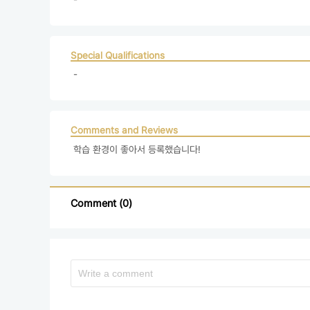
Special Qualifications
 - 
Comments and Reviews
 학습 환경이 좋아서 등록했습니다!
Comment (0)