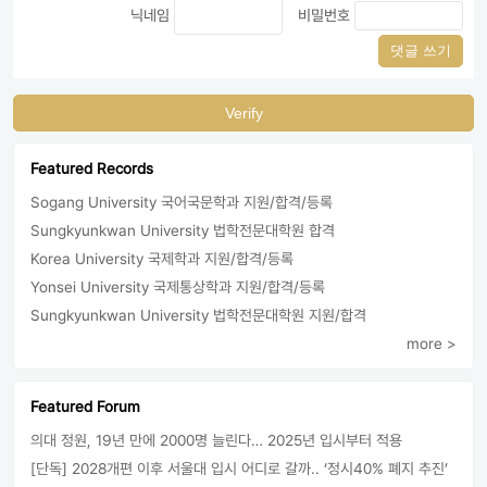
닉네임
비밀번호
댓글 쓰기
Verify
Featured Records
Sogang University 국어국문학과 지원/합격/등록
Sungkyunkwan University 법학전문대학원 합격
Korea University 국제학과 지원/합격/등록
Yonsei University 국제통상학과 지원/합격/등록
Sungkyunkwan University 법학전문대학원 지원/합격
more >
Featured Forum
의대 정원, 19년 만에 2000명 늘린다… 2025년 입시부터 적용
[단독] 2028개편 이후 서울대 입시 어디로 갈까.. ‘정시40% 폐지 추진’