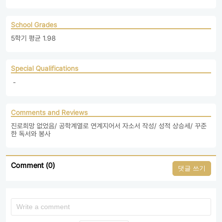
School Grades
5학기 평균 1.98
Special Qualifications
 - 
Comments and Reviews
진로희망 없었음/ 공학계열로 연계지어서 자소서 작성/ 성적 상승세/ 꾸준
한 독서와 봉사
Comment (0)
댓글 쓰기