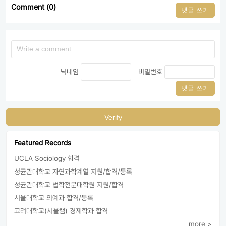
Comment (0)
댓글 쓰기
닉네임
비밀번호
댓글 쓰기
Verify
Featured Records
UCLA Sociology 합격
성균관대학교 자연과학계열 지원/합격/등록
성균관대학교 법학전문대학원 지원/합격
서울대학교 의예과 합격/등록
고려대학교(서울캠) 경제학과 합격
more >