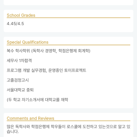
School Grades
4.45/4.5
Special Qualifications
복수 학사학위 (독학사 경영학, 학점은행제 회계학)

세무사 1차합격

프로그램 개발 실무경험, 운영중인 토이프로젝트

고졸검정고시

서울대학교 중퇴 

(두 학교 자기소개서에 대학교를 재학
Comments and Reviews
많은 독학사와 학점은행제 학우들이 로스쿨에 도전하고 있는것으로 알고 있
습니다.
