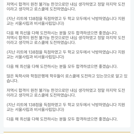
저역시 합격이 원천 불가능 한것으로만 내심 생각하였고 정말 마지막 도전
이라고 생각하고 로스쿨에 도전하였습니다.

(지난 리트에 138점을 득점하였고 두 학교 모두에서 낙방하였습니다 지원
교는 서울사립과 비서울사립입니다)

다음 해 최선을 다해 도전하시는 분들 모두 합격하셨으면 좋겠습니다.

저역시 합격이 원천 불가능 한것으로만 내심 생각하였고 정말 마지막 도전
이라고 생각하고 로스쿨에 도전하였습니다.

(지난 리트에 138점을 득점하였고 두 학교 모두에서 낙방하였습니다 지원
교는 서울사립과 비서울사립입니다)

많은 독학사와 학점은행제 학우들이 로스쿨에 도전하고 있는것으로 알고 있
습니다.

저역시 합격이 원천 불가능 한것으로만 내심 생각하였고 정말 마지막 도전
이라고 생각하고 로스쿨에 도전하였습니다.

(지난 리트에 138점을 득점하였고 두 학교 모두에서 낙방하였습니다 지원
교는 서울사립과 비서울사립입니다)

다음 해 최선을 다해 도전하시는 분들 모두 합격하셨으면 좋겠습니다.