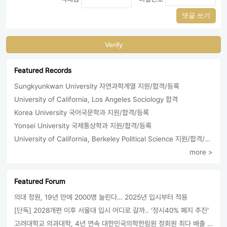
댓글 쓰기
Verify
Featured Records
Sungkyunkwan University 자연과학계열 지원/합격/등록
University of California, Los Angeles Sociology 합격
Korea University 국어국문학과 지원/합격/등록
Yonsei University 국제통상학과 지원/합격/등록
University of California, Berkeley Political Science 지원/합격/등록
more >
Featured Forum
의대 정원, 19년 만에 2000명 늘린다… 2025년 입시부터 적용
[단독] 2028개편 이후 서울대 입시 어디로 갈까.. ‘정시40% 폐지 추진’
고려대학교 의과대학, 4년 연속 대한민국의학한림원 정회원 최다 배출 外