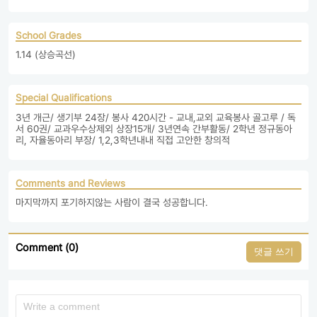
School Grades
1.14 (상승곡선)
Special Qualifications
3년 개근/ 생기부 24장/ 봉사 420시간 - 교내,교외 교육봉사 골고루 / 독
서 60권/ 교과우수상제외 상장15개/ 3년연속 간부활동/ 2학년 정규동아
리, 자율동아리 부장/ 1,2,3학년내내 직접 고안한 창의적
Comments and Reviews
마지막까지 포기하지않는 사람이 결국 성공합니다.
Comment (0)
댓글 쓰기