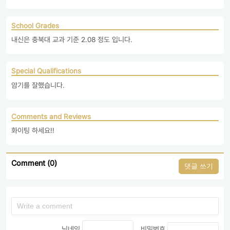
School Grades
내신은 충북대 교과 기준 2.08 정도 입니다.
Special Qualifications
암기를 잘했습니다.
Comments and Reviews
화이팅 하세요!!
Comment (0)
댓글 쓰기
닉네임
비밀번호