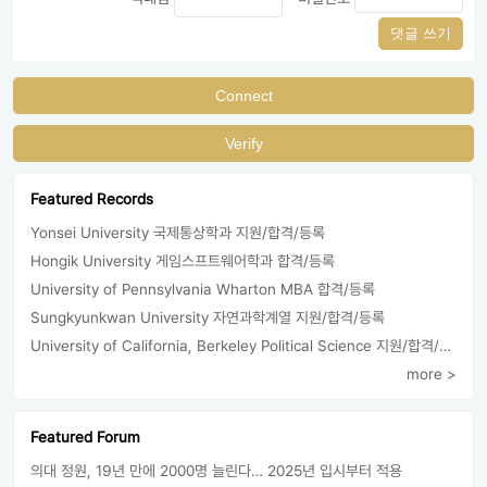
댓글 쓰기
Connect
Verify
Featured Records
Yonsei University 국제통상학과 지원/합격/등록
Hongik University 게임스프트웨어학과 합격/등록
University of Pennsylvania Wharton MBA 합격/등록
Sungkyunkwan University 자연과학계열 지원/합격/등록
University of California, Berkeley Political Science 지원/합격/등록
more >
Featured Forum
의대 정원, 19년 만에 2000명 늘린다… 2025년 입시부터 적용