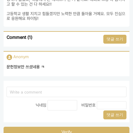
고 할 수 있는 건 다 하세요!! 

고등학교 생활 지치고 힘들겠지만 노력한 만큼 돌아올 거예요. 모두 진심으
로 응원해요 파이팅!
Comment (1)
댓글 쓰기
Anonym
문헌정보만 쓰셨네용 ㅋ
닉네임
비밀번호
댓글 쓰기
Verify