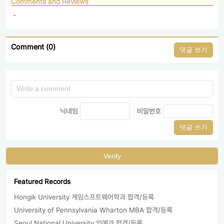
Comments and Reviews
 - 
Comment (0)
댓글 쓰기
닉네임
비밀번호
댓글 쓰기
Verify
Featured Records
Hongik University 게임스프트웨어학과 합격/등록
University of Pennsylvania Wharton MBA 합격/등록
Seoul National University 의예과 합격/등록