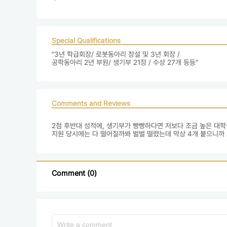
Special Qualifications
"3년 학급회장/ 로봇동아리 창설 및 3년 회장 / 

공학동아리 2년 부원/ 생기부 21장 / 수상 27개 등등"
Comments and Reviews
2점 후반대 성적에, 생기부가 빵빵하다면 저보다 조금 높은 대학을
지원 당시에는 다 떨어질까봐 벌벌 떨렸는데 막상 4개 붙으니
Comment (0)