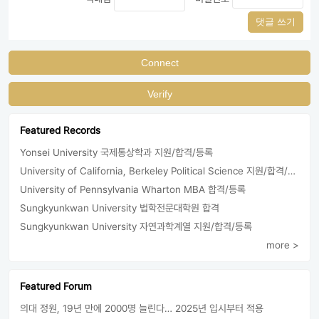
댓글 쓰기
Connect
Verify
Featured Records
Yonsei University 국제통상학과 지원/합격/등록
University of California, Berkeley Political Science 지원/합격/등록
University of Pennsylvania Wharton MBA 합격/등록
Sungkyunkwan University 법학전문대학원 합격
Sungkyunkwan University 자연과학계열 지원/합격/등록
more >
Featured Forum
의대 정원, 19년 만에 2000명 늘린다… 2025년 입시부터 적용