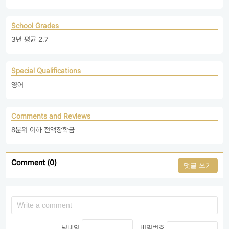
School Grades
3년 평균 2.7
Special Qualifications
영어
Comments and Reviews
8분위 이하 전액장학금
Comment (0)
댓글 쓰기
닉네임
비밀번호