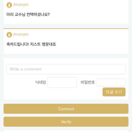
Anonym
미리 교수님 컨택하셨나요?
Anonym
축하드립니다! 지스트 명문대죠
닉네임
비밀번호
댓글 쓰기
Connect
Verify