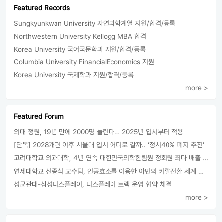
Featured Records
Sungkyunkwan University 자연과학계열 지원/합격/등록
Northwestern University Kellogg MBA 합격
Korea University 국어국문학과 지원/합격/등록
Columbia University FinancialEconomics 지원
Korea University 국제학과 지원/합격/등록
more >
Featured Forum
의대 정원, 19년 만에 2000명 늘린다… 2025년 입시부터 적용
[단독] 2028개편 이후 서울대 입시 어디로 갈까.. ‘정시40% 폐지 추진’
고려대학교 의과대학, 4년 연속 대한민국의학한림원 정회원 최다 배출 外
연세대학교 신종식 교수팀, 인공효소를 이용한 아민의 키랄전환 세계 최초로 성공
성균관대-삼성디스플레이, 디스플레이 트랙 운영 협약 체결
more >