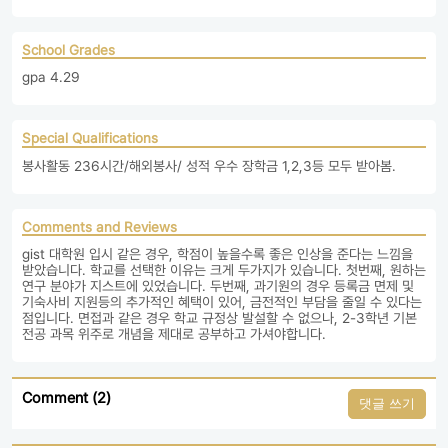
School Grades
gpa 4.29
Special Qualifications
봉사활동 236시간/해외봉사/ 성적 우수 장학금 1,2,3등 모두 받아봄.
Comments and Reviews
gist 대학원 입시 같은 경우, 학점이 높을수록 좋은 인상을 준다는 느낌을 
받았습니다. 학교를 선택한 이유는 크게 두가지가 있습니다. 첫번째, 원하는 
연구 분야가 지스트에 있었습니다. 두번째, 과기원의 경우 등록금 면제 및 
기숙사비 지원등의 추가적인 혜택이 있어, 금전적인 부담을 줄일 수 있다는 
점입니다. 면접과 같은 경우 학교 규정상 발설할 수 없으나, 2-3학년 기본 
전공 과목 위주로 개념을 제대로 공부하고 가셔야합니다.
Comment (2)
댓글 쓰기