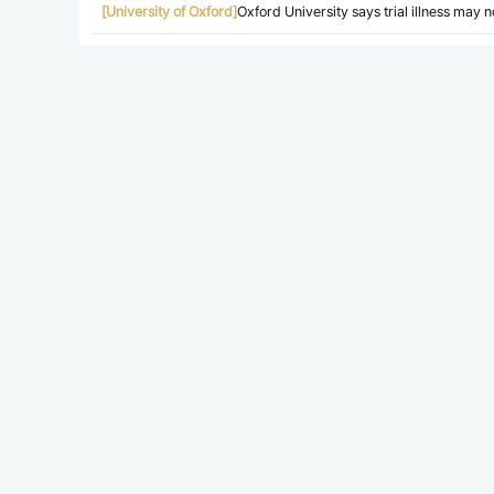
[University of Oxford]
Oxford University says trial illness may no