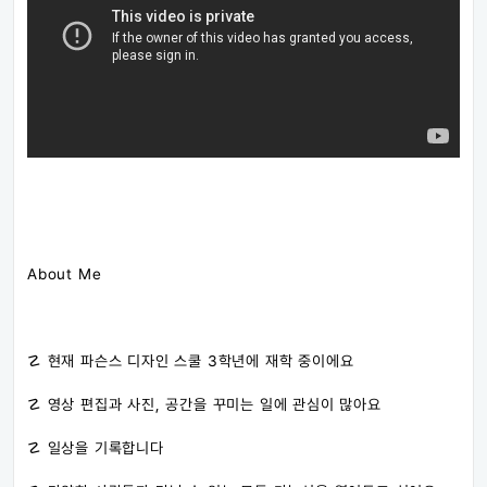
About Me
☡ 현재 파슨스 디자인 스쿨 3학년에 재학 중이에요
☡ 영상 편집과 사진, 공간을 꾸미는 일에 관심이 많아요
☡ 일상을 기록합니다