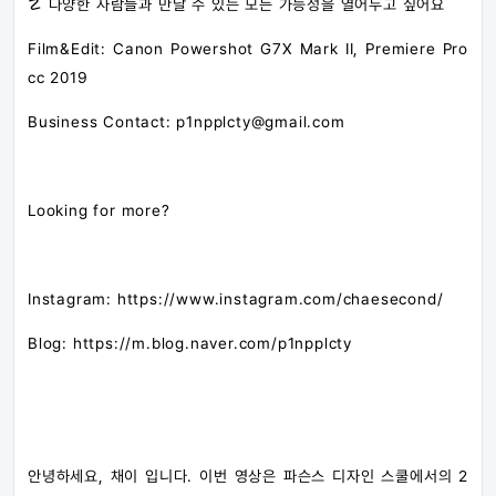
☡ 다양한 사람들과 만날 수 있는 모든 가능성을 열어두고 싶어요
Film&Edit: Canon Powershot G7X Mark II, Premiere Pro
cc 2019
Business Contact: p1npplcty@gmail.com
Looking for more?
Instagram: https://www.instagram.com/chaesecond/
Blog: https://m.blog.naver.com/p1npplcty
안녕하세요, 채이 입니다. 이번 영상은 파슨스 디자인 스쿨에서의 2