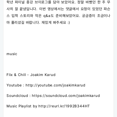
학년 파이널 종강 브이로그를 담아 보았어요. 정말 바빴던 한 주 무
사히 잘 끝냈답니다. 이번 영상에서는 댓글에서 요청이 있었던 파슨
스 입학 스토리와 작은 q&a도 준비해보았어요. 궁금증이 조금이나
마 풀리셨길 바랍니다. 재밌게 봐주세요 :)
music
Flix & Chill - Joakim Karud
Youtube : http://youtube.com/joakimkarud
Soundcloud : https://soundcloud.com/joakimkarud
Music Playlist by http://reurl.kr/1992B344HT