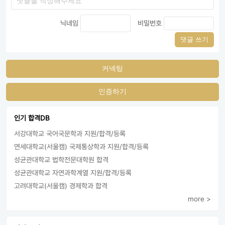
닉네임
비밀번호
댓글 쓰기
커넥팅
인증하기
인기 합격DB
서강대학교 국어국문학과 지원/합격/등록
연세대학교(서울캠) 국제통상학과 지원/합격/등록
성균관대학교 법학전문대학원 합격
성균관대학교 자연과학계열 지원/합격/등록
고려대학교(서울캠) 경제학과 합격
more >